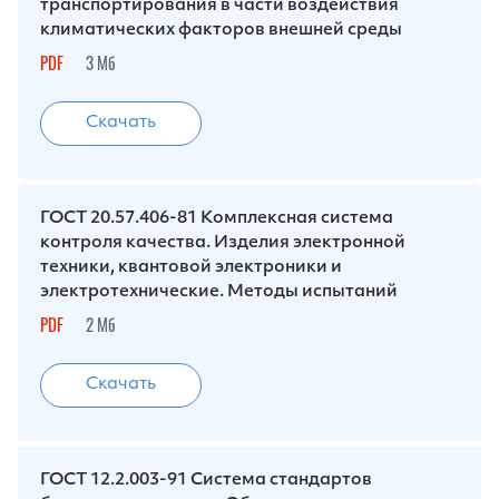
транспортирования в части воздействия
климатических факторов внешней среды
PDF
3 Мб
Скачать
ГОСТ 20.57.406-81 Комплексная система
контроля качества. Изделия электронной
техники, квантовой электроники и
электротехнические. Методы испытаний
PDF
2 Мб
Скачать
ГОСТ 12.2.003-91 Система стандартов