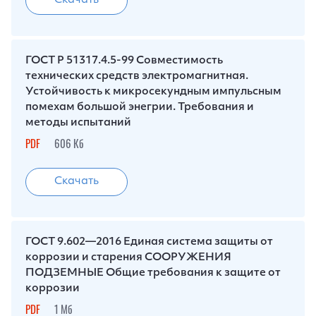
Скачать
ГОСТ Р 51317.4.5-99 Совместимость
технических средств электромагнитная.
Устойчивость к микросекундным импульсным
помехам большой энегрии. Требования и
методы испытаний
PDF
606 Кб
Скачать
ГОСТ 9.602—2016 Единая система защиты от
коррозии и старения СООРУЖЕНИЯ
ПОДЗЕМНЫЕ Общие требования к защите от
коррозии
PDF
1 Мб