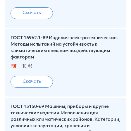
Скачать
ГОСТ 16962.1-89 Изделия электротехнические.
Методы испытаний на устойчивость к
климатическим внешним воздействующим
факторам
PDF
10 Мб
Скачать
ГОСТ 15150-69 Машины, приборы и другие
технические изделия. Исполнения для
различных климатических районов. Категории,
условия эксплуатации, хранения и