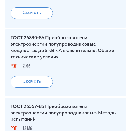
Скачать
ГОСТ 26830-86 Преобразователи
электроэнергии полупроводниковые
мощностью до 5 кВ x А включительно. Общие
технические условия
PDF
2 Мб
Скачать
ГОСТ 26567-85 Преобразователи
электроэнергии полупроводниковые. Методы
испытаний
PDF
13 Мб