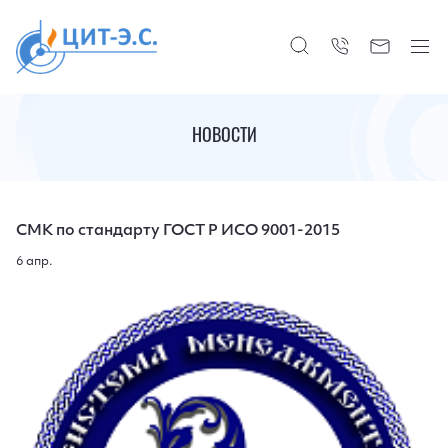
НОВОСТИ
СМК по стандарту ГОСТ Р ИСО 9001-2015
6 апр.