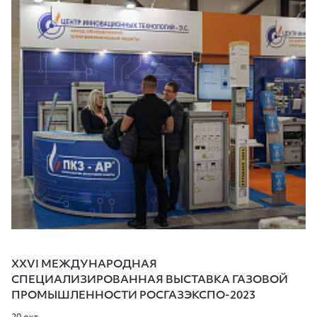
XXVI МЕЖДУНАРОДНАЯ
СПЕЦИАЛИЗИРОВАННАЯ ВЫСТАВКА ГАЗОВОЙ
ПРОМЫШЛЕННОСТИ РОСГАЗЭКСПО-2023