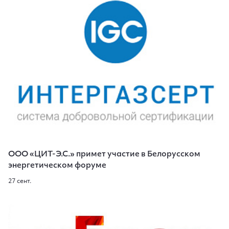
ООО «ЦИТ-Э.С.» примет участие в Белорусском
энергетическом форуме
27 сент.