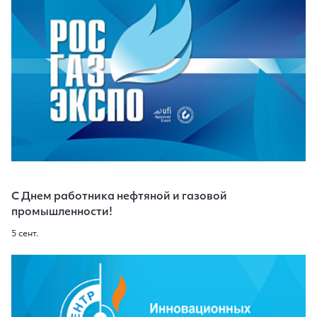
С Днем работника нефтяной и газовой
промышленности!
5 сент.