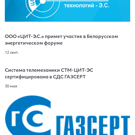
ООО «ЦИТ-Э.С.» примет участие в Белорусском
энергетическом форуме
12 сент.
Система телемеханики СТМ-ЦИТ-ЭС
сертифицирована в СДС ГАЗСЕРТ
30 мая