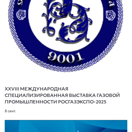
XXVIII МЕЖДУНАРОДНАЯ
СПЕЦИАЛИЗИРОВАННАЯ ВЫСТАВКА ГАЗОВОЙ
ПРОМЫШЛЕННОСТИ РОСГАЗЭКСПО-2025
8 сент.