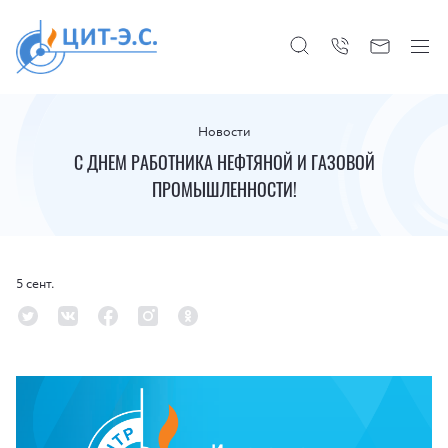
Новости
С ДНЕМ РАБОТНИКА НЕФТЯНОЙ И ГАЗОВОЙ
ПРОМЫШЛЕННОСТИ!
5 сент.