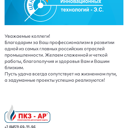
Уважаемые коллеги!
Благодарим за Ваш профессионализм в развитии
одной из самых главных российских отраслей
промышленности. Желаем слаженной и четкой
работы, благополучия и здоровья Вам и Вашим
близким.
Пусть удача всегда сопутствует на жизненном пути,
а задуманные проекты успешно реализуются!