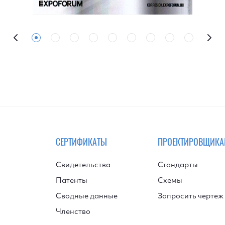
СЕРТИФИКАТЫ
ПРОЕКТИРОВЩИК
Свидетельства
Стандарты
Патенты
Схемы
Сводные данные
Запросить чертеж
Членство