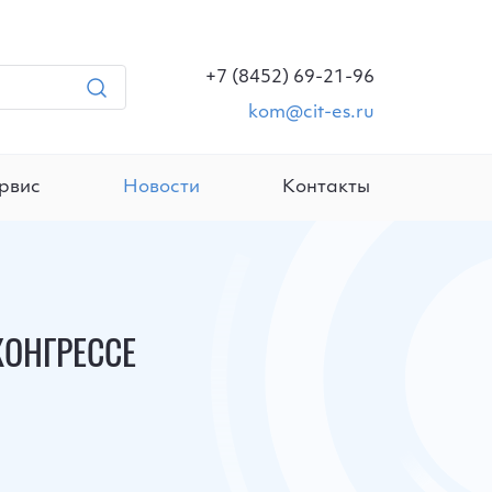
+7 (8452) 69-21-96
kom@cit-es.ru
рвис
Новости
Контакты
КОНГРЕССЕ