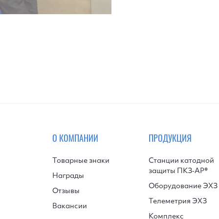
О КОМПАНИИ
ПРОДУКЦИЯ
Товарные знаки
Станции катодной
защиты ПКЗ‑АР®
Награды
Оборудование ЭХЗ
Отзывы
Телеметрия ЭХЗ
Вакансии
Комплекс