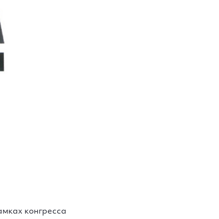
амках конгресса