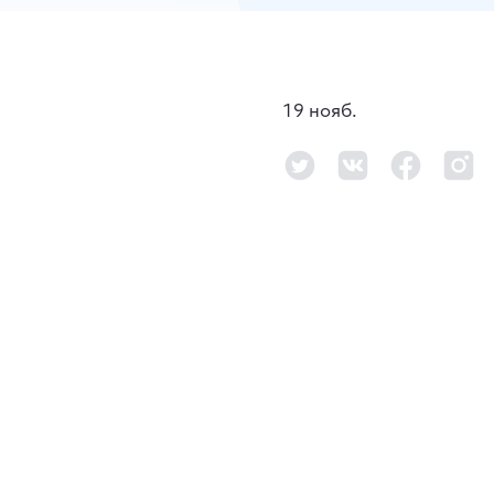
19 нояб.