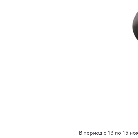
В период с 13 по 15 